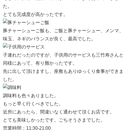
た。
とても完成度が高かったです。
豚チャーシューご飯も、ご飯と豚チャーシュー、メンマ、
味玉、ネギのバランスが良く、最高でした。
子連れだったのですが、子供用のサービスも三竹寿さんと
同様にあって、有り難かったです。
先に出して頂けますし、座敷もありゆっくり食事ができま
した。
調味料も色々ありました。
もっと早く行くべきでした。
近所にあったら、間違いなく通わせて頂くお店です。
とても美味しかったです。ごちそうさまでした。
営業時間：11:30-21:00