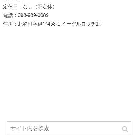
定休日：なし（不定休）
電話：098-989-0089
住所：北谷町字伊平458-1 イーグルロッヂ1F