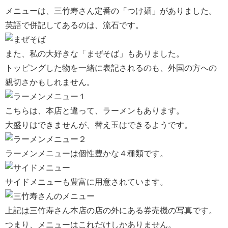
メニューは、三竹寿さん定番の「つけ麺」がありました。
英語で併記してあるのは、流石です。
また、私の大好きな「まぜそば」もありました。
トッピングした物を一緒に表記されるのも、外国の方への
親切さかもしれません。
こちらは、本店と違って、ラーメンもあります。
大盛りはできませんが、替え玉はできるようです。
ラーメンメニューは個性豊かな４種類です。
サイドメニューも豊富に用意されています。
上記は三竹寿さん本店の店の外にある券売機の写真です。
つまり、メニューはこれだけしかありません。