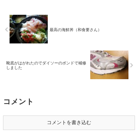
最高の海鮮丼（和食要さん）
靴底がはがれたのでダイソーのボンドで補修
しました
コメント
コメントを書き込む