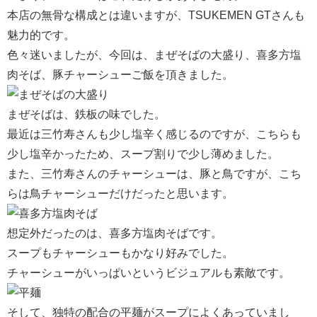
本店の無骨な構成とは違いますが、TSUKEMEN GTさんも
魅力的です。
色々迷いましたが、今回は、まぜそばの大盛り、喜多方塩
肉そば、豚チャーシューご飯を頂きました。
まぜそばは、鉄板の味でした。
最近は三竹寿さんも少し塩辛く感じるのですが、こちらも
少し塩辛かったため、スープ割りで少し薄めました。
また、三竹寿さんのチャーシューは、豚と鳥ですが、こち
らは鳥チャーシューだけだったと思います。
想定外だったのは、喜多方塩肉そばです。
スープもチャーシューもかなり好みでした。
チャーシューがいっぱいというビジュアルも素敵です。
そして、独特の配合の平麺がスープによくあっていまし