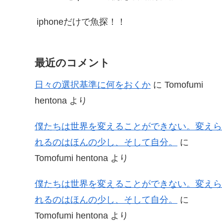
iphoneだけで魚探！！
最近のコメント
日々の選択基準に何をおくか
に
Tomofumi
hentona
より
僕たちは世界を変えることができない。変えら
れるのはほんの少し、そして自分。
に
Tomofumi hentona
より
僕たちは世界を変えることができない。変えら
れるのはほんの少し、そして自分。
に
Tomofumi hentona
より