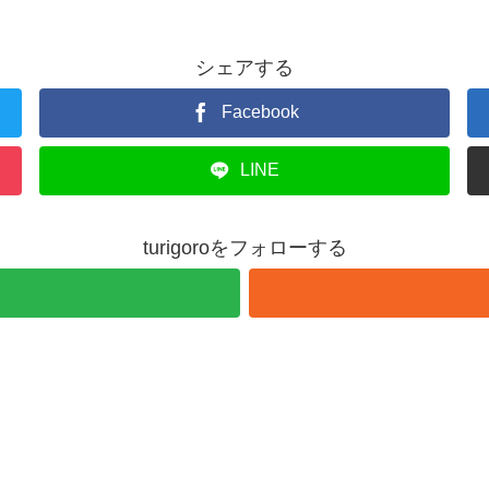
シェアする
Facebook
LINE
turigoroをフォローする