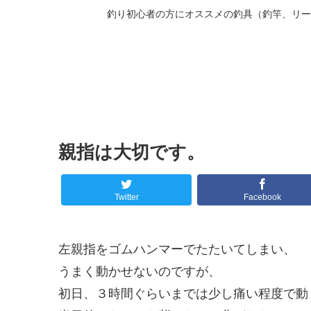
釣り初心者の方にオススメの釣具（釣竿、リー
親指は大切です。
Twitter
Facebook
左親指をゴムハンマーでたたいてしまい、
うまく動かせないのですが、
初日、３時間ぐらいまでは少し痛い程度で動