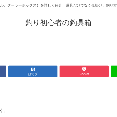
ル、クーラーボックス）を詳しく紹介！道具だけでなく仕掛け、釣り方
釣り初心者の釣具箱
はてブ
Pocket
く、