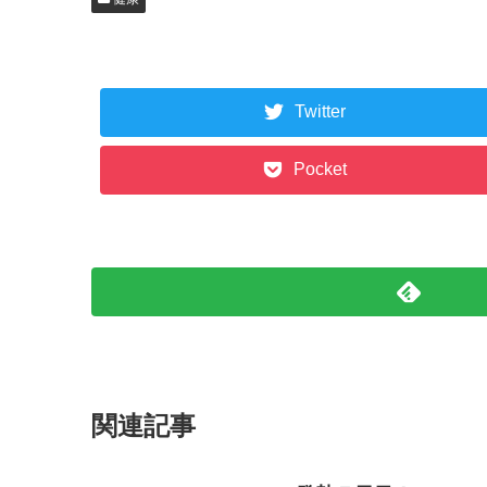
Twitter
Pocket
関連記事