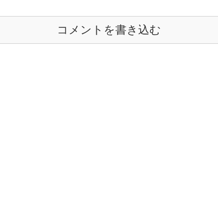
コメントを書き込む