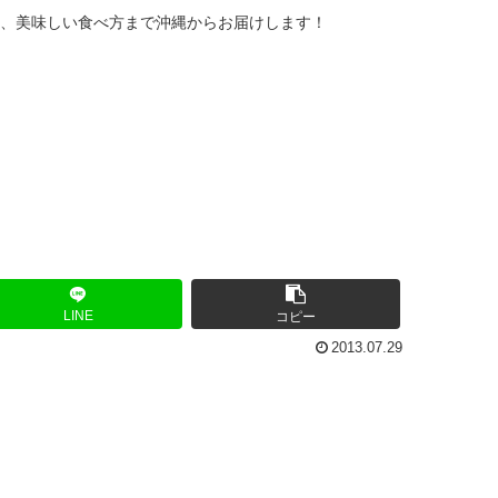
、美味しい食べ方まで沖縄からお届けします！
LINE
コピー
2013.07.29