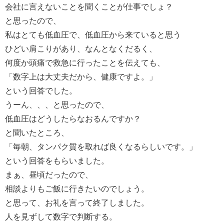
会社に言えないことを聞くことが仕事でしょ？
と思ったので、
私はとても低血圧で、低血圧から来ていると思う
ひどい肩こりがあり、なんとなくだるく、
何度か頭痛で救急に行ったことを伝えても、
「数字上は大丈夫だから、健康ですよ。」
という回答でした。
うーん、、、と思ったので、
低血圧はどうしたらなおるんですか？
と聞いたところ、
「毎朝、タンパク質を取れば良くなるらしいです。」
という回答をもらいました。
まぁ、昼頃だったので、
相談よりもご飯に行きたいのでしょう。
と思って、お礼を言って終了しました。
人を見ずして数字で判断する。