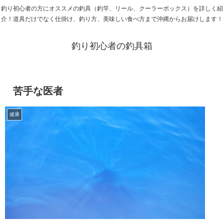
釣り初心者の方にオススメの釣具（釣竿、リール、クーラーボックス）を詳しく紹
介！道具だけでなく仕掛け、釣り方、美味しい食べ方まで沖縄からお届けします！
釣り初心者の釣具箱
苦手な医者
健康