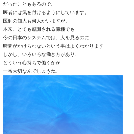
だったこともあるので、
医者には気を付けるようにしています。
医師の知人も何人かいますが、
本来、とても感謝される職種でも
今の日本のシステムでは、人を見るのに
時間がかけられないという事はよくわかります。
しかし、いろいろな働き方があり、
どういう心持ちで働くかが
一番大切なんでしょうね。