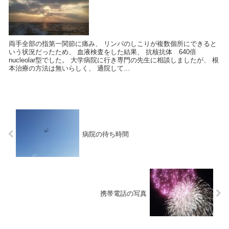
両手全部の指第一関節に痛み、 リンパのしこりが複数個所にできると
いう状況だったため、 血液検査をした結果、 抗核抗体 640倍
nucleolar型でした。 大学病院に行き専門の先生に相談しましたが、 根
本治療の方法は無いらしく、 通院して...
病院の待ち時間
携帯電話の写真