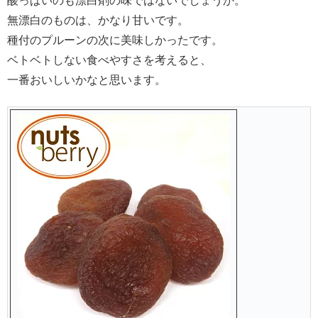
酸っぱいのも漂白剤の味ではないでしょうか。
無漂白のものは、かなり甘いです。
種付のプルーンの次に美味しかったです。
ベトベトしない食べやすさを考えると、
一番おいしいかなと思います。