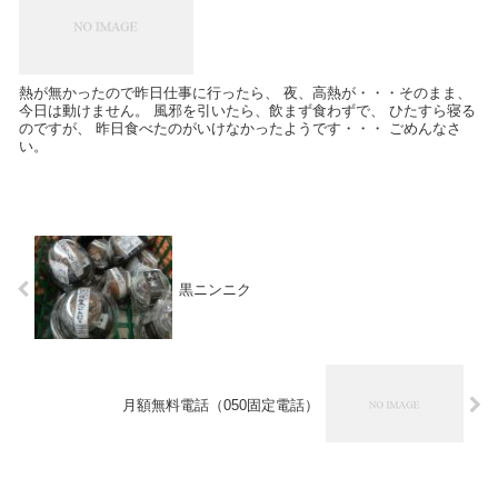
熱が無かったので昨日仕事に行ったら、 夜、高熱が・・・そのまま、
今日は動けません。 風邪を引いたら、飲まず食わずで、 ひたすら寝る
のですが、 昨日食べたのがいけなかったようです・・・ ごめんなさ
い。
黒ニンニク
月額無料電話（050固定電話）