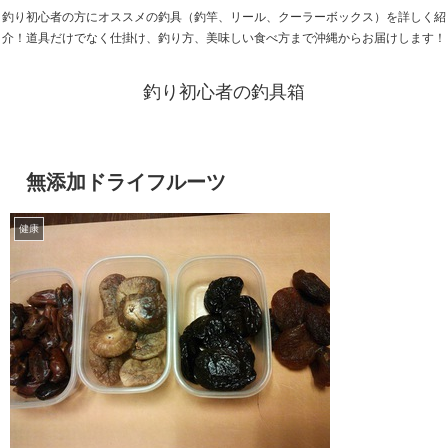
釣り初心者の方にオススメの釣具（釣竿、リール、クーラーボックス）を詳しく紹
介！道具だけでなく仕掛け、釣り方、美味しい食べ方まで沖縄からお届けします！
釣り初心者の釣具箱
無添加ドライフルーツ
健康