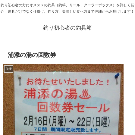
釣り初心者の方にオススメの釣具（釣竿、リール、クーラーボックス）を詳しく紹
介！道具だけでなく仕掛け、釣り方、美味しい食べ方まで沖縄からお届けします！
釣り初心者の釣具箱
浦添の湯の回数券
健康