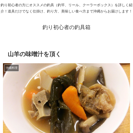
釣り初心者の方にオススメの釣具（釣竿、リール、クーラーボックス）を詳しく紹
介！道具だけでなく仕掛け、釣り方、美味しい食べ方まで沖縄からお届けします！
釣り初心者の釣具箱
山羊の味噌汁を頂く
沖縄料理