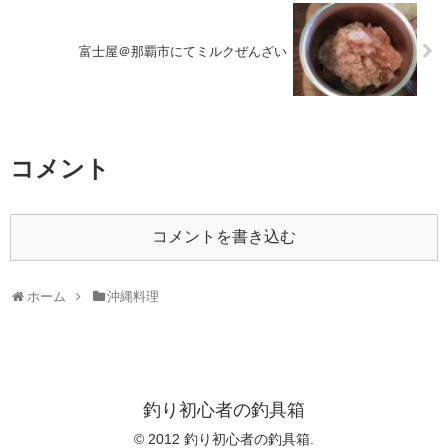
富士屋＠那覇市にてミルクぜんざい
コメント
コメントを書き込む
ホーム
沖縄料理
釣り初心者の釣具箱
© 2012 釣り初心者の釣具箱.