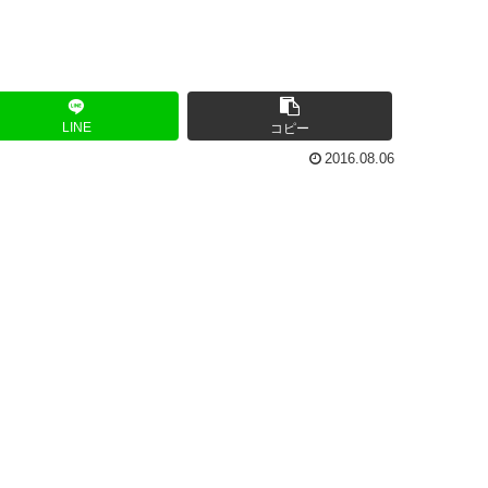
LINE
コピー
2016.08.06