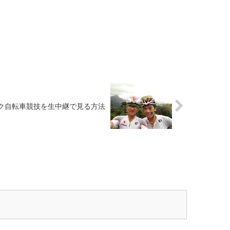
ク自転車競技を生中継で見る方法