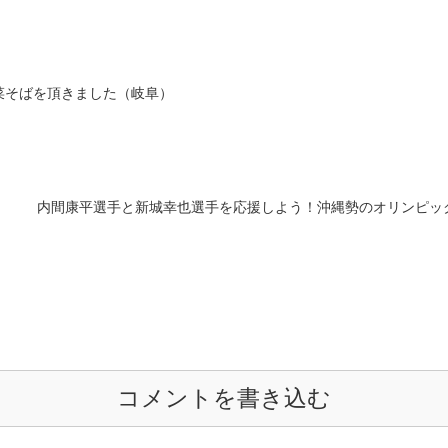
菜そばを頂きました（岐阜）
内間康平選手と新城幸也選手を応援しよう！沖縄勢のオリンピッ
コメントを書き込む