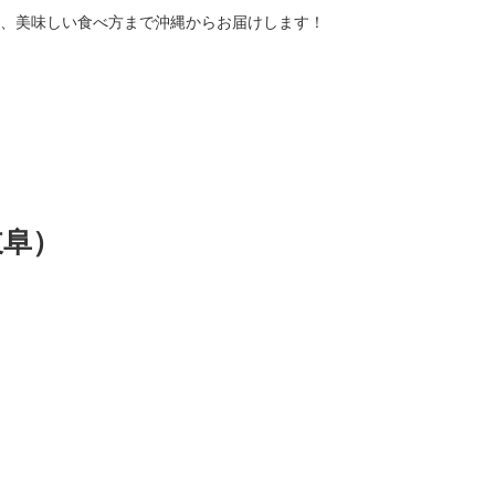
、美味しい食べ方まで沖縄からお届けします！
岐阜）