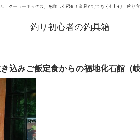
ル、クーラーボックス）を詳しく紹介！道具だけでなく仕掛け、釣り方
釣り初心者の釣具箱
炊き込みご飯定食からの福地化石館（