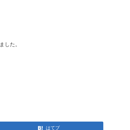
ました。
はてブ