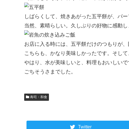
しばらくして、焼きあがった五平餅が、パー
当然、素晴らしい。久しぶりの好物に感動し
お店に入る時には、五平餅だけのつもりが、
こちらも、かなり美味しかったです。そして
やはり、水が美味しいと、料理もおいしいで
ごちそうさまでした。
寿司・和食
Twitter