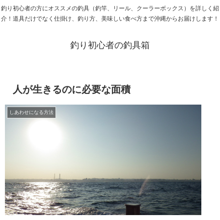
釣り初心者の方にオススメの釣具（釣竿、リール、クーラーボックス）を詳しく紹
介！道具だけでなく仕掛け、釣り方、美味しい食べ方まで沖縄からお届けします！
釣り初心者の釣具箱
人が生きるのに必要な面積
しあわせになる方法