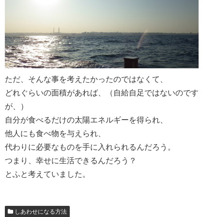
ただ、そんな事を考えたかったのではなくて、
どれぐらいの面積があれば、（自給自足ではないのです
が、）
自分が食べるだけの太陽エネルギーを得られ、
他人にも食べ物を与えられ、
代わりに必要なものを手に入れられるんだろう。
つまり、幸せに生活できるんだろう？
とふと考えていました。
しあわせになる方法