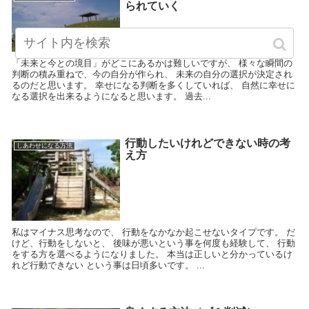
られていく
「未来と今との境目」がどこにあるかは難しいですが、 様々な瞬間の
判断の積み重ねで、今の自分が作られ、 未来の自分の選択が決定され
るのだと思います。 幸せになる判断を多くしていれば、 自然に幸せに
なる選択を出来るようになると思います。 過去...
行動したいけれどできない時の考
しあわせになる方法
え方
私はマイナス思考なので、 行動をなかなか起こせないタイプです。 だ
けど、行動をしないと、 後味が悪いという事を何度も経験して、 行動
をする方を選べるようになりました。 本当は正しいと分かっているけ
れど行動できない という事は日頃多いです。 ...