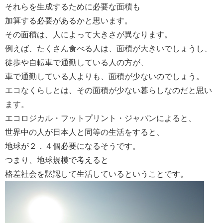
それらを生成するために必要な面積も
加算する必要があるかと思います。
その面積は、人によって大きさが異なります。
例えば、たくさん食べる人は、面積が大きいでしょうし、
徒歩や自転車で通勤している人の方が、
車で通勤している人よりも、面積が少ないのでしょう。
エコなくらしとは、その面積が少ない暮らしなのだと思い
ます。
エコロジカル・フットプリント・ジャパンによると、
世界中の人が日本人と同等の生活をすると、
地球が２．４個必要になるそうです。
つまり、地球規模で考えると
格差社会を黙認して生活しているということです。