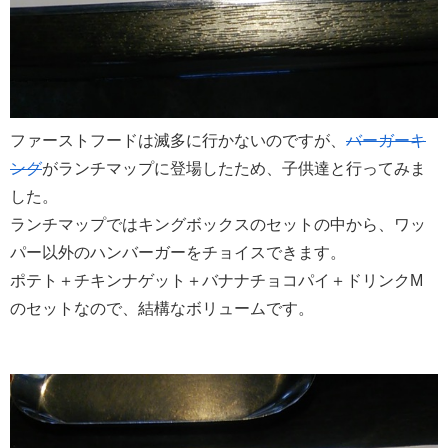
ファーストフードは滅多に行かないのですが、
バーガーキ
ング
がランチマップに登場したため、子供達と行ってみま
した。
ランチマップではキングボックスのセットの中から、ワッ
パー以外のハンバーガーをチョイスできます。
ポテト＋チキンナゲット＋バナナチョコパイ＋ドリンクM
のセットなので、結構なボリュームです。