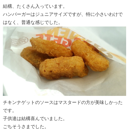
結構、たくさん入っています。
ハンバーガーはジュニアサイズですが、特に小さいわけで
はなく、普通な感じでした。
チキンナゲットのソースはマスタードの方が美味しかった
です。
子供達は結構喜んでいました。
ごちそうさまでした。