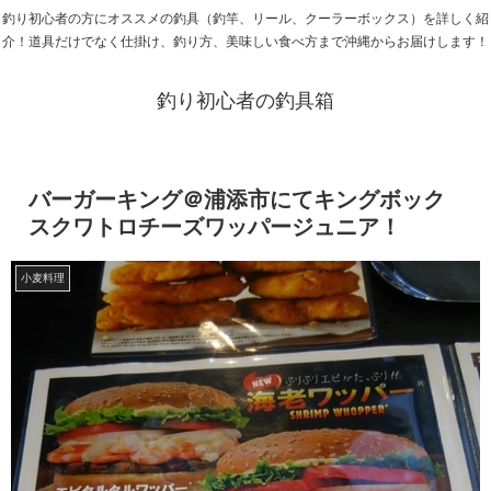
釣り初心者の方にオススメの釣具（釣竿、リール、クーラーボックス）を詳しく紹
介！道具だけでなく仕掛け、釣り方、美味しい食べ方まで沖縄からお届けします！
釣り初心者の釣具箱
バーガーキング＠浦添市にてキングボック
スクワトロチーズワッパージュニア！
小麦料理