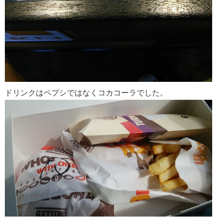
ドリンクはペプシではなくコカコーラでした。