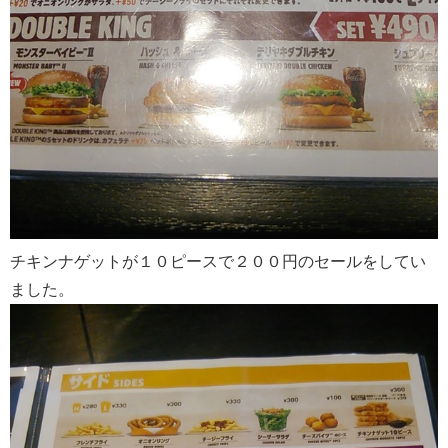
チキンナゲットが１０ピースで２００円のセールをしてい
ました。