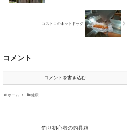
コストコのホットドッグ
コメント
コメントを書き込む
ホーム
健康
釣り初心者の釣具箱