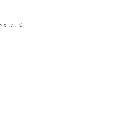
きました。笑