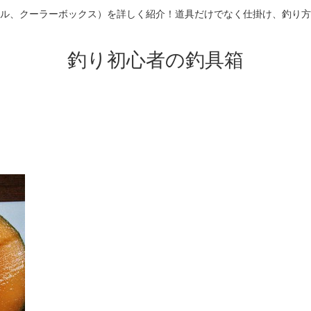
ル、クーラーボックス）を詳しく紹介！道具だけでなく仕掛け、釣り方
釣り初心者の釣具箱