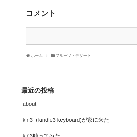
コメント
ホーム
フルーツ・デザート
最近の投稿
about
kin3（kindle3 keyboard)が家に来た
kin3触ってみた