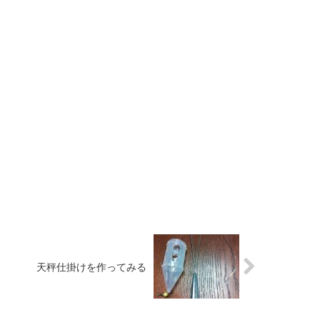
天秤仕掛けを作ってみる