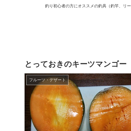
釣り初心者の方にオススメの釣具（釣竿、リー
とっておきのキーツマンゴー
フルーツ・デザート