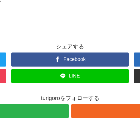
シェアする
Facebook
LINE
turigoroをフォローする