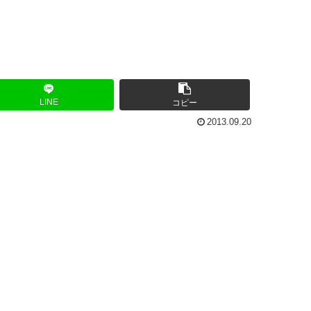
LINE
コピー
2013.09.20