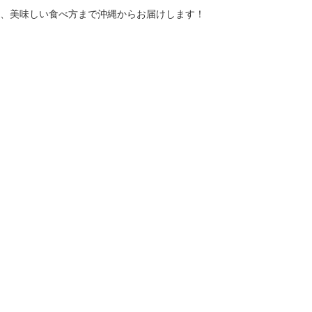
、美味しい食べ方まで沖縄からお届けします！