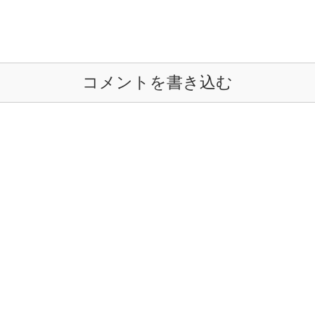
コメントを書き込む