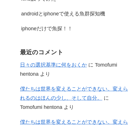
androidとiphoneで使える魚群探知機
iphoneだけで魚探！！
最近のコメント
日々の選択基準に何をおくか
に
Tomofumi
hentona
より
僕たちは世界を変えることができない。変えら
れるのはほんの少し、そして自分。
に
Tomofumi hentona
より
僕たちは世界を変えることができない。変えら