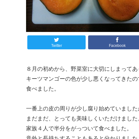
Twitter
Facebook
８月の初めから、野菜室に大切にしまってあ
キーツマンゴーの色が少し悪くなってきたの
食べました。
一番上の皮の周りが少し腐り始めていました
まだまだ、とっても美味しくいただけました
家族４人で半分をがっついて食べました。
意外と長持ちすることもあると分かりました