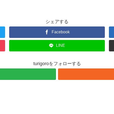
シェアする
Facebook
LINE
turigoroをフォローする