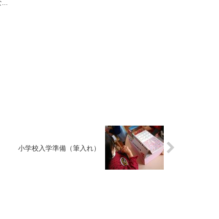
..
小学校入学準備（筆入れ）