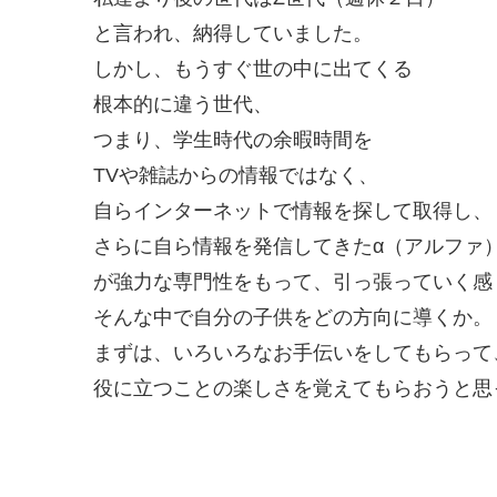
と言われ、納得していました。
しかし、もうすぐ世の中に出てくる
根本的に違う世代、
つまり、学生時代の余暇時間を
TVや雑誌からの情報ではなく、
自らインターネットで情報を探して取得し、
さらに自ら情報を発信してきたα（アルファ
が強力な専門性をもって、引っ張っていく感
そんな中で自分の子供をどの方向に導くか。
まずは、いろいろなお手伝いをしてもらって
役に立つことの楽しさを覚えてもらおうと思