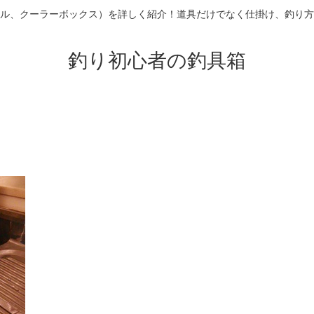
ル、クーラーボックス）を詳しく紹介！道具だけでなく仕掛け、釣り方
釣り初心者の釣具箱