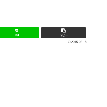
LINE
コピー
2015.02.18