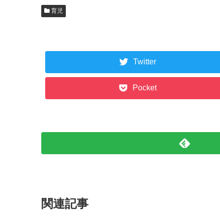
育児
Twitter
Pocket
関連記事