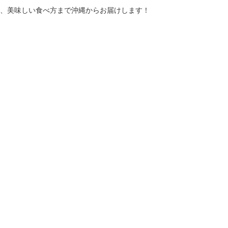
、美味しい食べ方まで沖縄からお届けします！