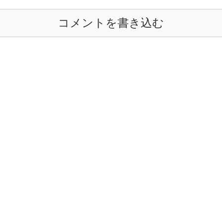
コメントを書き込む