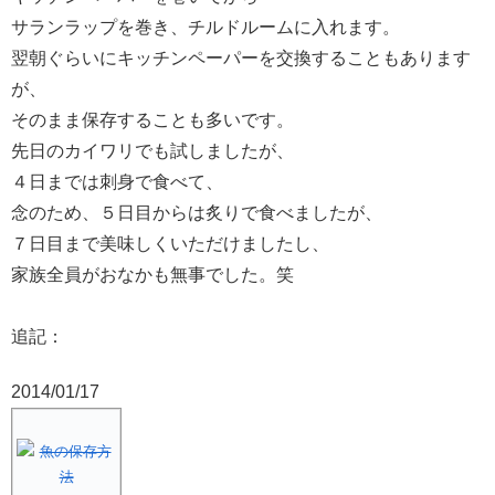
サランラップを巻き、チルドルームに入れます。
翌朝ぐらいにキッチンペーパーを交換することもあります
が、
そのまま保存することも多いです。
先日のカイワリでも試しましたが、
４日までは刺身で食べて、
念のため、５日目からは炙りで食べましたが、
７日目まで美味しくいただけましたし、
家族全員がおなかも無事でした。笑
追記：
2014/01/17