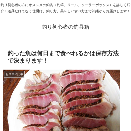
釣り初心者の方にオススメの釣具（釣竿、リール、クーラーボックス）を詳しく紹
介！道具だけでなく仕掛け、釣り方、美味しい食べ方まで沖縄からお届けします！
釣り初心者の釣具箱
釣った魚は何日まで食べれるかは保存方法
で決まります！
おススメ記事