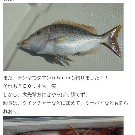
また、テンヤでタマン５５ｃｍも釣りました！！
それもＰＥ０．４号。笑
しかし、大先輩方にはやっぱり勝てず、
船長は、タイクチャーなどに加えて、ミーバイなども釣ら
れおり、