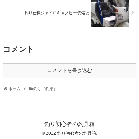
釣り仕様ジャイロキャノピー装備後
コメント
コメントを書き込む
ホーム
釣り（釣果）
釣り初心者の釣具箱
© 2012 釣り初心者の釣具箱.