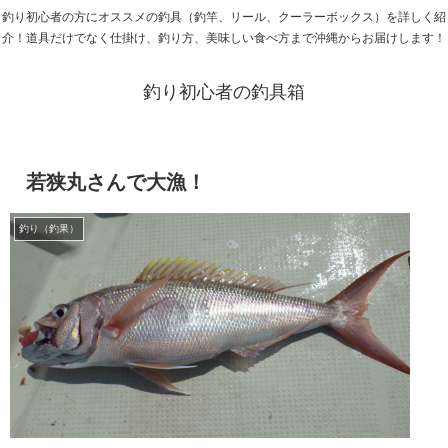
釣り初心者の方にオススメの釣具（釣竿、リール、クーラーボックス）を詳しく紹
介！道具だけでなく仕掛け、釣り方、美味しい食べ方まで沖縄からお届けします！
釣り初心者の釣具箱
若狭丸さんで大漁！
釣り（釣果）