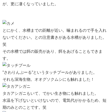
が、更に凄くなっていました。
とにかく、水槽までの距離が近い。噛まれるので手を入れ
ないでください。との注意書きがある水槽がありました。
笑
その水槽では餌の販売があり、餌をあげることもできま
す。
”さわりんぷーる”というタッチプールがありました。
それも深海生物。オオグソクムシにも触れました！
タカアシガニもいて、でかい生き物にも触れました。
水温を下げないといけないので、電気代がかかるため、短
期のみとのことです。笑