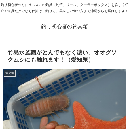
釣り初心者の方にオススメの釣具（釣竿、リール、クーラーボックス）を詳しく紹
介！道具だけでなく仕掛け、釣り方、美味しい食べ方まで沖縄からお届けします！
釣り初心者の釣具箱
竹島水族館がとんでもなく凄い。オオグソ
クムシにも触れます！（愛知県）
観光地