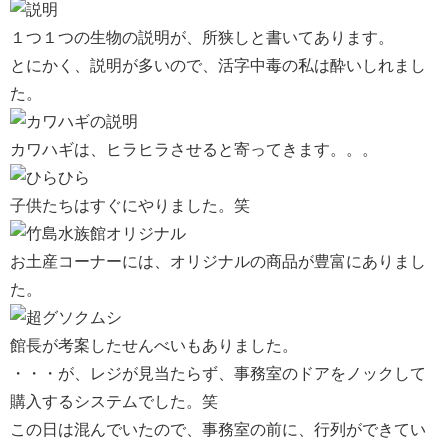
１つ１つの生物の説明が、所狭しと書いてあります。
とにかく、説明が多いので、活字中毒の私は酔いしれまし
た。
カワハギは、ヒラヒラさせると寄ってきます。。。
子供たちはすぐにやりました。笑
お土産コーナーには、オリジナルの商品が豊富にありまし
た。
館長が考案したせんべいもありました。
・・・が、レジが見当たらず、事務室のドアをノックして
購入するシステムでした。笑
この日は混んでいたので、事務室の前に、行列ができてい