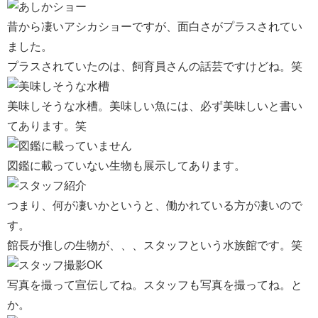
昔から凄いアシカショーですが、面白さがプラスされてい
ました。
プラスされていたのは、飼育員さんの話芸ですけどね。笑
美味しそうな水槽。美味しい魚には、必ず美味しいと書い
てあります。笑
図鑑に載っていない生物も展示してあります。
つまり、何が凄いかというと、働かれている方が凄いので
す。
館長が推しの生物が、、、スタッフという水族館です。笑
写真を撮って宣伝してね。スタッフも写真を撮ってね。と
か。