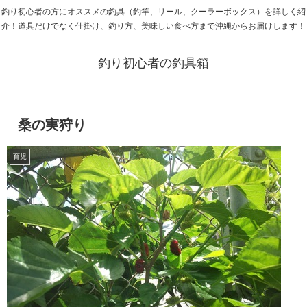
釣り初心者の方にオススメの釣具（釣竿、リール、クーラーボックス）を詳しく紹
介！道具だけでなく仕掛け、釣り方、美味しい食べ方まで沖縄からお届けします！
釣り初心者の釣具箱
桑の実狩り
育児