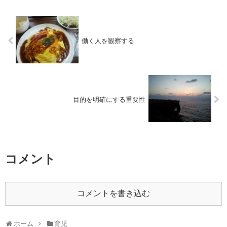
働く人を観察する
目的を明確にする重要性
コメント
コメントを書き込む
ホーム
育児