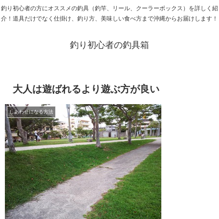
釣り初心者の方にオススメの釣具（釣竿、リール、クーラーボックス）を詳しく紹
介！道具だけでなく仕掛け、釣り方、美味しい食べ方まで沖縄からお届けします！
釣り初心者の釣具箱
大人は遊ばれるより遊ぶ方が良い
しあわせになる方法