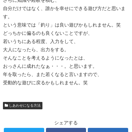
さらに知識や経験を積む、
自分だけではなく、誰かを幸せにできる遊び方だと思いま
す。
という意味では「釣り」は良い遊びかもしれません。笑
どっちかに偏るのも良くないことですが、
若いうちにある程度、入力をして、
大人になったら、出力をする。
そんなことを考えるようになったとは、
おっさんに成れたなぁ・・・。と思います。
年を取ったら、また若くなると言いますので、
受動的な遊びに戻るかもしれません。笑
しあわせになる方法
シェアする