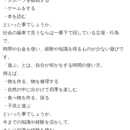
・スポーツを観戦する
・ゲームをする
・本を読む
といった事でしょうか。
社会の歯車で言うならは一番下で回している立場・行為
で、
時間やお金を使い、経験や知識を得るものが少ない遊びで
す。
「遊ぶ」とは、自分が何かをする時間の使い方。
例えば、
・物を作る、物を修理する
・自然の中に出かけて四季を楽しむ
・食べ物を作る、採る
・子供と遊ぶ
といった事でしょうか。
今までの知識や経験を活かして、