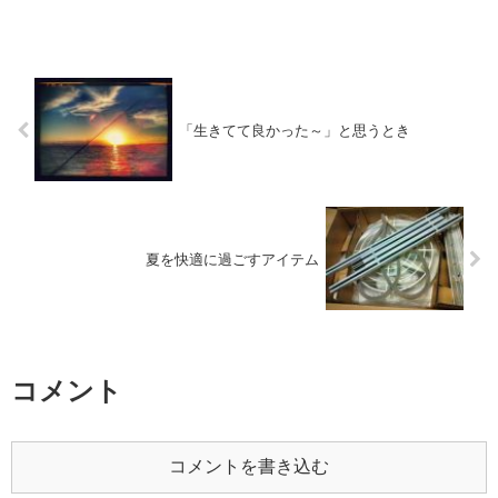
「生きてて良かった～」と思うとき
夏を快適に過ごすアイテム
コメント
コメントを書き込む