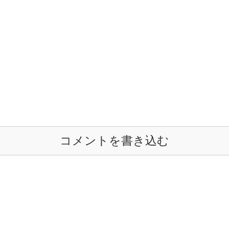
コメントを書き込む