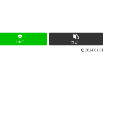
LINE
コピー
2014.01.01