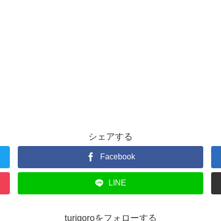
シェアする
Facebook
LINE
turigoroをフォローする