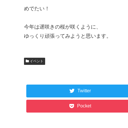
めでたい！
今年は遅咲きの桜が咲くように、
ゆっくり頑張ってみようと思います。
イベント
Twitter
Pocket