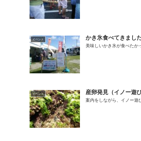
かき氷食べてきました
イベント
美味しいかき氷が食べたかっ
産卵発見（イノー遊
イベント
案内をしながら、イノー遊び