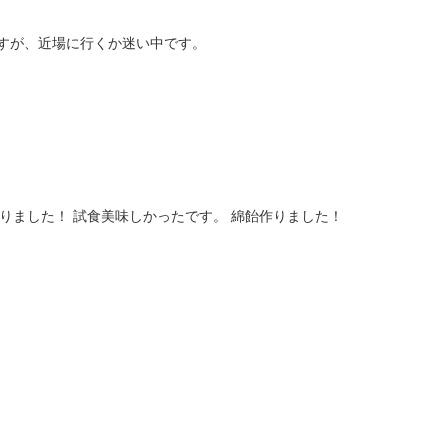
すが、近場に行くか迷い中です。
りました！ 試食美味しかったです。 綿飴作りました！