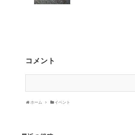
コメント
ホーム
イベント