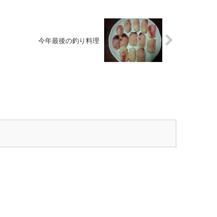
今年最後の釣り料理