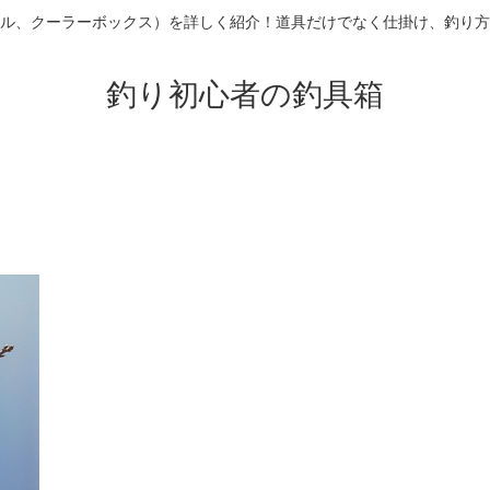
ル、クーラーボックス）を詳しく紹介！道具だけでなく仕掛け、釣り方
釣り初心者の釣具箱