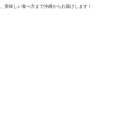
、美味しい食べ方まで沖縄からお届けします！