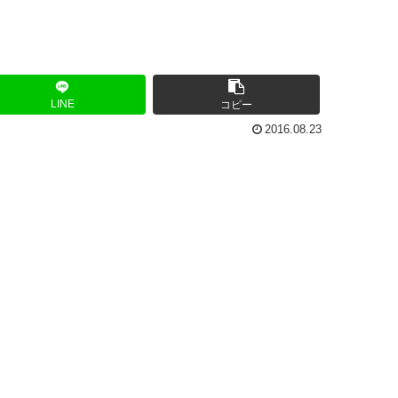
LINE
コピー
2016.08.23