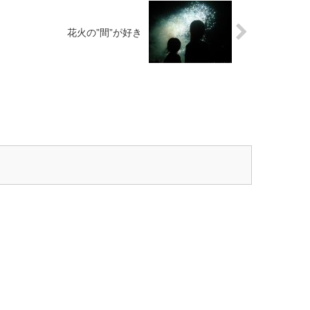
花火の”間”が好き