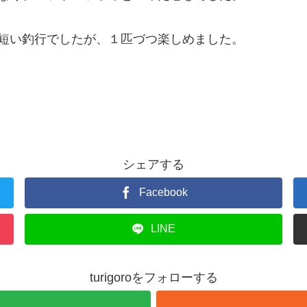
短い釣行でしたが、１匹づつ楽しめました。
シェアする
Facebook
LINE
turigoroをフォローする