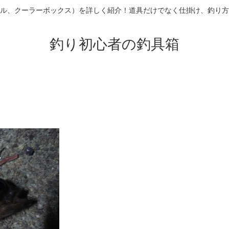
ル、クーラーボックス）を詳しく紹介！道具だけでなく仕掛け、釣り方
釣り初心者の釣具箱