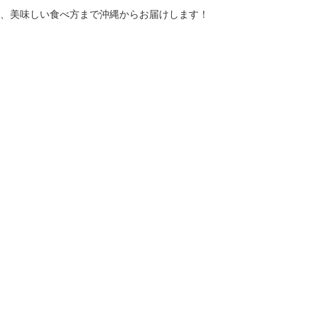
、美味しい食べ方まで沖縄からお届けします！