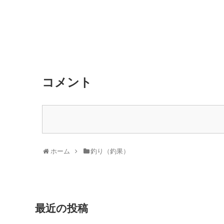
コメント
ホーム
釣り（釣果）
最近の投稿