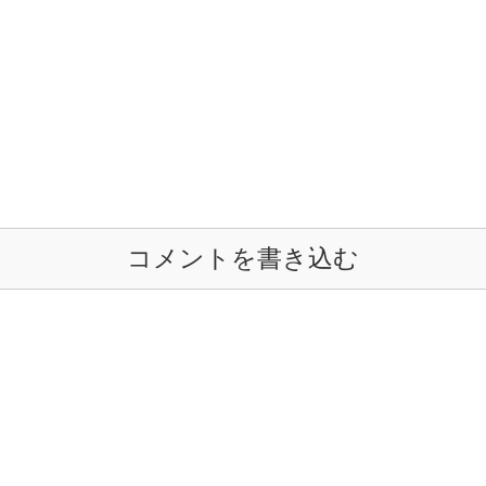
コメントを書き込む