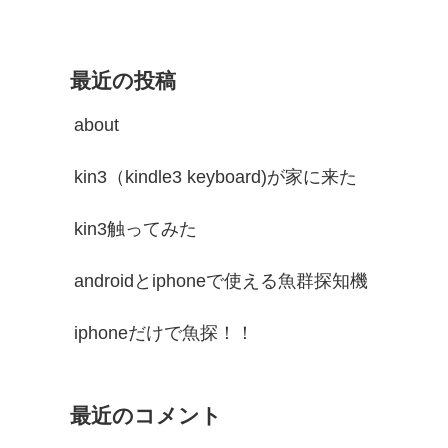
最近の投稿
about
kin3（kindle3 keyboard)が家に来た
kin3触ってみた
androidとiphoneで使える魚群探知機
iphoneだけで魚探！！
最近のコメント