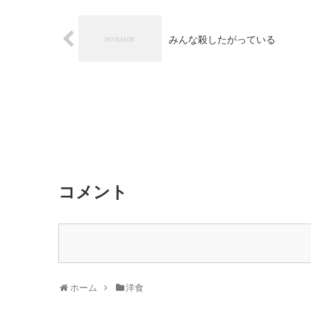
みんな殺したがっている
コメント
ホーム
洋食