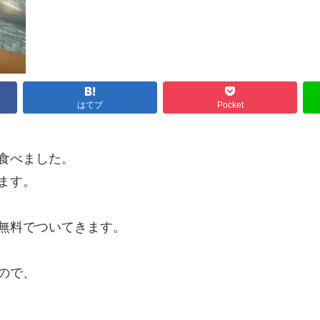
はてブ
Pocket
食べました。
ます。
無料でついてきます。
ので、