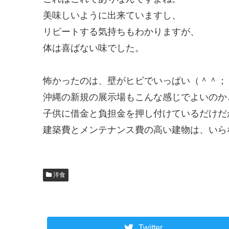
美味しいように出来ていますし、
リピートする気持ちもわかりますが、
体は喜ばない味でした。
怖かったのは、壁がヒビでいっぱい（＾＾；
沖縄の新規の展示場もこんな感じでよいのか
子供に借金と負担金を押し付けているだけだ
建築費とメンテナンス費の高い建物は、いら
洋食
Twitter