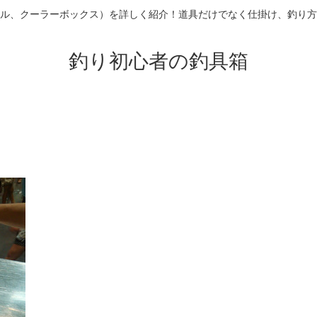
ル、クーラーボックス）を詳しく紹介！道具だけでなく仕掛け、釣り方
釣り初心者の釣具箱