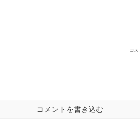
コス
コメントを書き込む