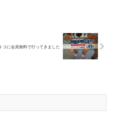
トコに会員無料で行ってきました