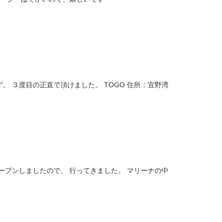
 ３度目の正直で頂けました。 TOGO 住所：宜野湾
ープンしましたので、 行ってきました。 マリーナの中