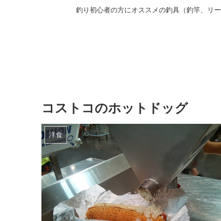
釣り初心者の方にオススメの釣具（釣竿、リー
コストコのホットドッグ
洋食