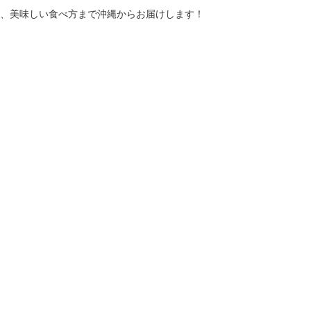
、美味しい食べ方まで沖縄からお届けします！