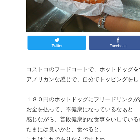
Twitter
Facebook
コストコのフードコートで、ホットドッグを
アメリカンな感じで、自分でトッピングをし
１８０円のホットドッグにフリードリンクが
お金を払って、不健康になっているなぁと
感じながら、普段健康的な食事をいしている
たまには良いかと、食べると、
これはこれでありなんですよね。