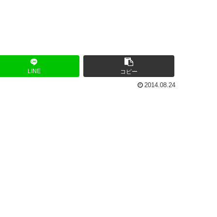
LINE
コピー
2014.08.24