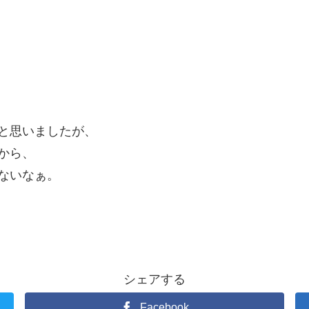
と思いましたが、
から、
ないなぁ。
シェアする
Facebook