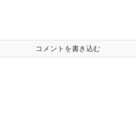
コメントを書き込む