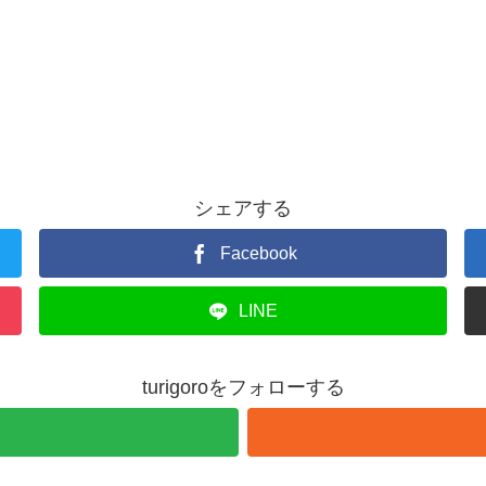
シェアする
Facebook
LINE
turigoroをフォローする