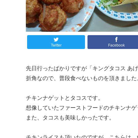
Twitter
Facebook
先日行ったばかりですが「キングタコス あ
折角なので、普段食べないものを頂きました
チキンナゲットとタコスです。
想像していたファーストフードのチキンナゲ
また、タコスも美味しかったです。
チキンライスも頂いたのですが、こちらは、