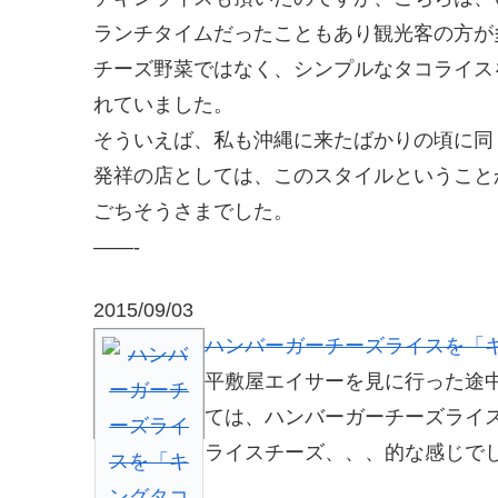
ランチタイムだったこともあり観光客の方が
チーズ野菜ではなく、シンプルなタコライス
れていました。
そういえば、私も沖縄に来たばかりの頃に同
発祥の店としては、このスタイルということ
ごちそうさまでした。
——-
2015/09/03
ハンバーガーチーズライスを「
平敷屋エイサーを見に行った途
ては、ハンバーガーチーズライ
ライスチーズ、、、的な感じで