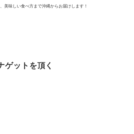
、美味しい食べ方まで沖縄からお届けします！
ナゲットを頂く