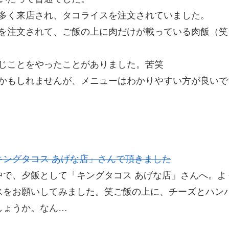
多く来店され、タコライスを注文されていました。
を注文されて、ご飯の上に肉だけが載っている肉飯（笑
じことをやったことがありました。苦笑
かもしれませんが、メニューはわかりやすい方が良いで
キングタコス あげな店」さんで頂きました
中で、夕飯として「キングタコス あげな店」さんへ。よ
スをお願いしてみました。笑ご飯の上に、チーズとハン
しょうか。なん…