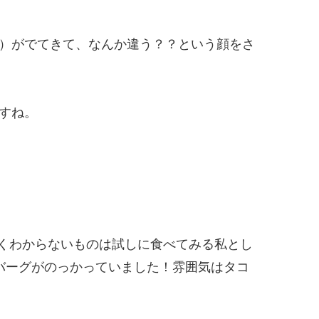
）がでてきて、なんか違う？？という顔をさ
すね。
くわからないものは試しに食べてみる私とし
バーグがのっかっていました！雰囲気はタコ