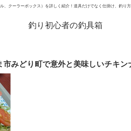
ル、クーラーボックス）を詳しく紹介！道具だけでなく仕掛け、釣り方
釣り初心者の釣具箱
ま市みどり町で意外と美味しいチキン