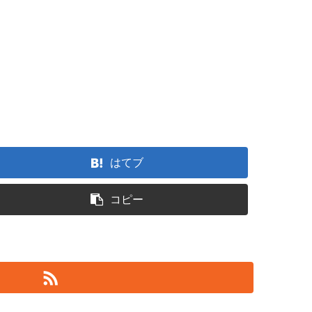
はてブ
コピー