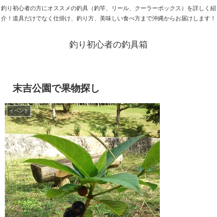
釣り初心者の方にオススメの釣具（釣竿、リール、クーラーボックス）を詳しく紹
介！道具だけでなく仕掛け、釣り方、美味しい食べ方まで沖縄からお届けします！
釣り初心者の釣具箱
末吉公園で果物探し
イベント