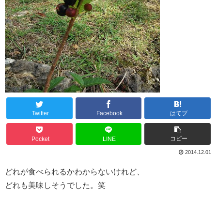
Twitter
Facebook
はてブ
コピー
Pocket
LINE
2014.12.01
どれが食べられるかわからないけれど、
どれも美味しそうでした。笑