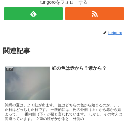
turigoroをフォローする
turigoro
関連記事
虹の色は赤から？紫から？
育児
沖縄の夏は、よく虹が出ます。 虹はどちらの色から始まるのか、、、
正解はどっちも正解です。 一般的には、円の外側（上）から赤から始
まって、 一番内側（下）が紫と言われています。 しかし、その考えは
間違っています。 ２重の虹がかかると、外側の...