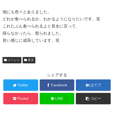
他にも色々とありました。
どれが食べられるか、わかるようになりたいです。笑
これたぶん食べられるよと長女に言って、
採らなかったら、怒られました。
良い感じに成長しています。笑
イベント
育児
シェアする
Twitter
Facebook
はてブ
Pocket
LINE
コピー