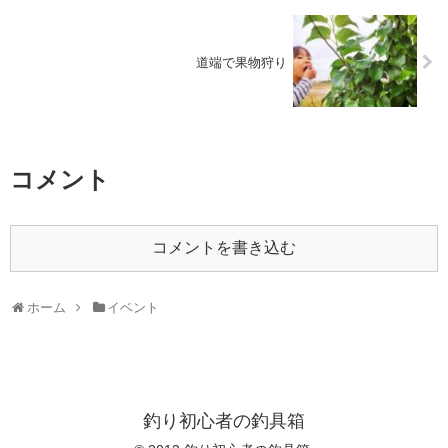
道端で果物狩り
コメント
コメントを書き込む
ホーム
イベント
釣り初心者の釣具箱