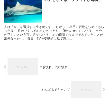
人は「今」を選択する生き物です。 しかし、 相手に行動を決めてもら
ったり、 終わりを決められなかったり、 誰かのせいにしたり、 自分
が正しいという言い訳をしたり、 心の病気で今までできていたことが
出来なったり、 毎日、TVを受動的に見て過ご...
生き慣れ、死に慣れ
やんばるでキャンプ