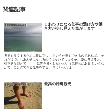
関連記事
しあわせになる仕事の選び方や働
しあわせになる方法
き方が少し見えた気がします
世界を良くするために役に立つ。 という仕事をできるのであれば、 そ
れだけで、しあわせになれるのではないでしょうか。 逆に考えると、
根本的な部分で、 世界を良くしたいという気持ちがある というな
かで、自分のできる仕事をする。 そういった仕...
最高の沖縄観光
しあわせになる方法